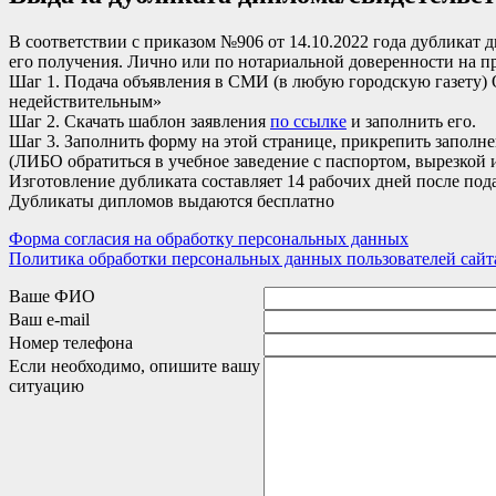
В соответствии с приказом №906 от 14.10.2022 года дубликат 
его получения. Лично или по нотариальной доверенности на пр
Шаг 1. Подача объявления в СМИ (в любую городскую газету
недействительным»
Шаг 2. Скачать шаблон заявления
по ссылке
и заполнить его.
Шаг 3. Заполнить форму на этой странице, прикрепить заполне
(ЛИБО обратиться в учебное заведение с паспортом, вырезкой и
Изготовление дубликата составляет 14 рабочих дней после под
Дубликаты дипломов выдаются бесплатно
Форма согласия на обработку персональных данных
Политика обработки персональных данных пользователей сай
Ваше ФИО
Ваш e-mail
Номер телефона
Если необходимо, опишите вашу
ситуацию