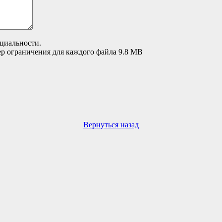
циальности.
ер ограничения для каждого файла 9.8 MB
Вернуться назад