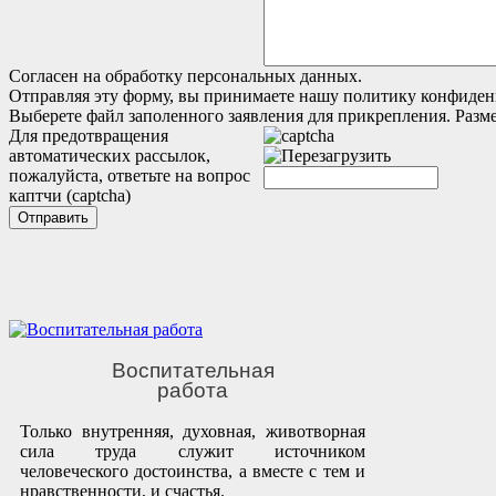
Согласен на обработку персональных данных.
Отправляя эту форму, вы принимаете нашу политику конфиден
Выберете файл заполенного заявления для прикрепления. Разм
Для предотвращения
автоматических рассылок,
пожалуйста, ответьте на вопрос
каптчи (captcha)
Отправить
Воспитательная
работа
Только внутренняя, духовная, животворная
сила труда служит источником
человеческого достоинства, а вместе с тем и
нравственности, и счастья.