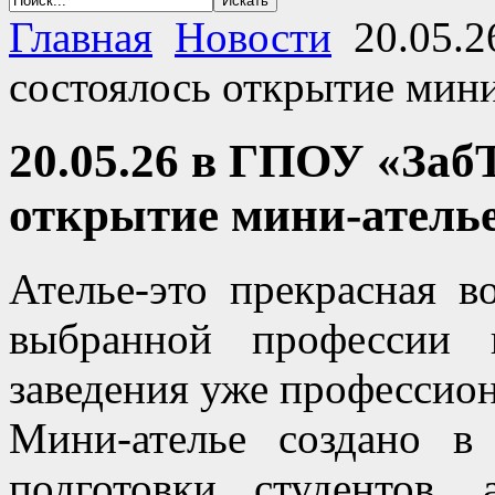
Главная
Новости
20.05.
состоялось открытие мини
20.05.26 в ГПОУ «Заб
открытие мини-ателье
Ателье-это прекрасная 
выбранной профессии 
заведения уже профессио
Мини-ателье создано в
подготовки студентов,