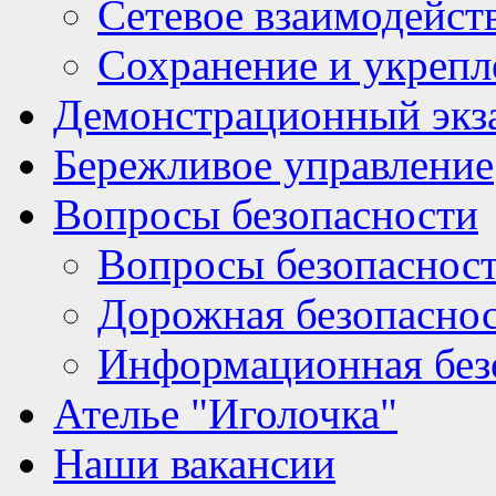
Сетевое взаимодейст
Сохранение и укрепл
Демонстрационный экз
Бережливое управление
Вопросы безопасности
Вопросы безопаснос
Дорожная безопасно
Информационная без
Ателье "Иголочка"
Наши вакансии