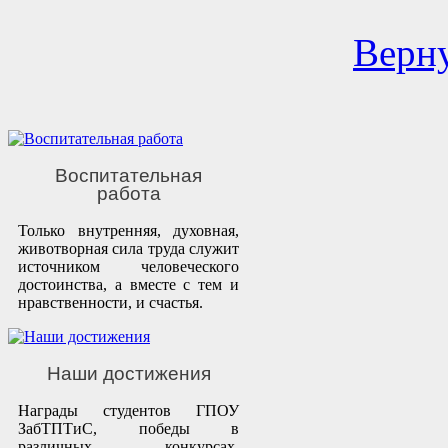
Верну
Воспитательная
работа
Только внутренняя, духовная,
животворная сила труда служит
источником человеческого
достоинства, а вместе с тем и
нравственности, и счастья.
Наши достижения
Награды студентов ГПОУ
ЗабТПТиС, победы в
различных конкурсах,