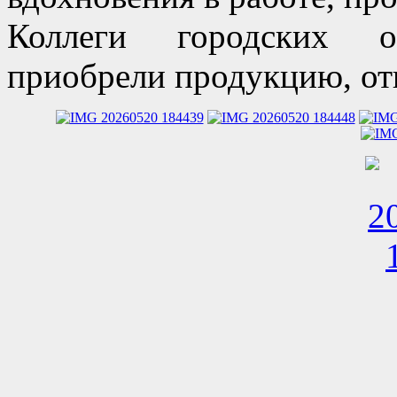
Коллеги городских об
приобрели продукцию, от