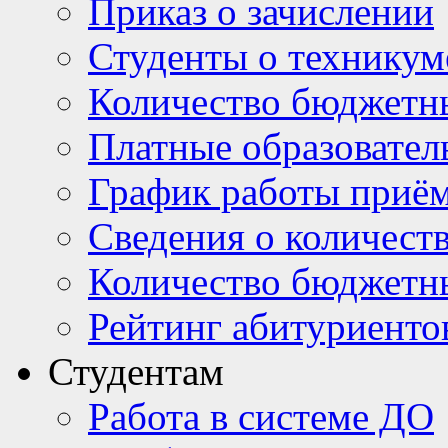
Приказ о зачислении
Студенты о техникум
Количество бюджетн
Платные образовател
График работы приё
Сведения о количест
Количество бюджетн
Рейтинг абитуриентов
Студентам
Работа в системе ДО