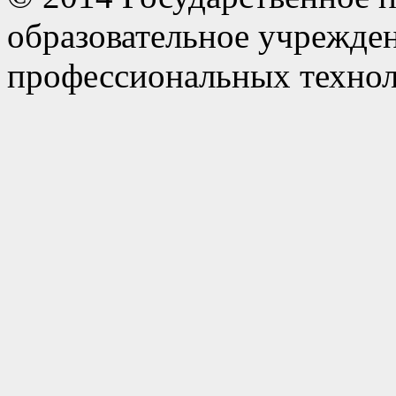
образовательное учрежде
профессиональных технол