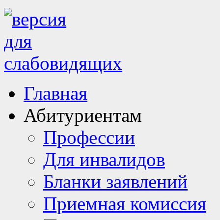
Главная
Абитуриентам
Профессии
Для инвалидов
Бланки заявлений
Приемная комиссия