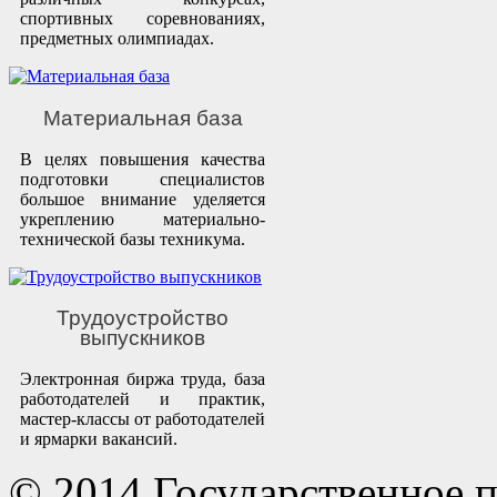
спортивных соревнованиях,
предметных олимпиадах.
Материальная база
В целях повышения качества
подготовки специалистов
большое внимание уделяется
укреплению материально-
технической базы техникума.
Трудоустройство
выпускников
Электронная биржа труда, база
работодателей и практик,
мастер-классы от работодателей
и ярмарки вакансий.
© 2014 Государственное 