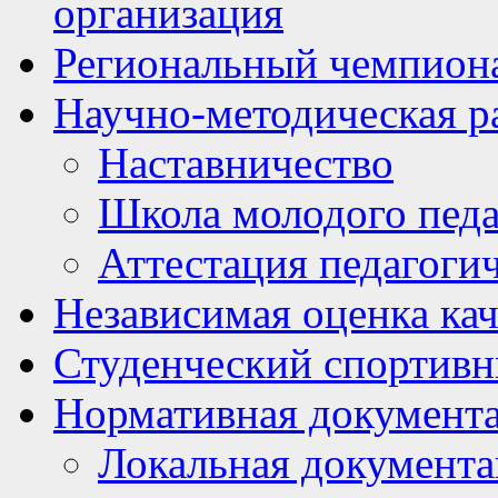
организация
Региональный чемпион
Научно-методическая р
Наставничество
Школа молодого педа
Аттестация педагоги
Независимая оценка кач
Студенческий спортивн
Нормативная документ
Локальная документ