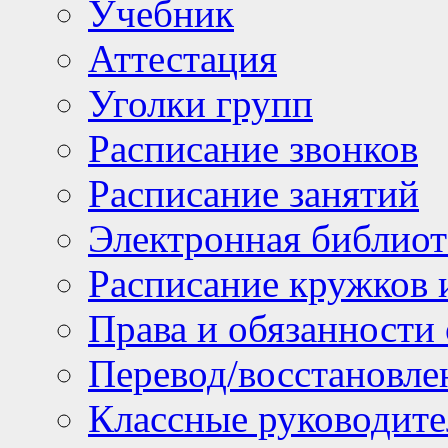
Учебник
Аттестация
Уголки групп
Расписание звонков
Расписание занятий
Электронная библиот
Расписание кружков 
Права и обязанности
Перевод/восстановл
Классные руководите